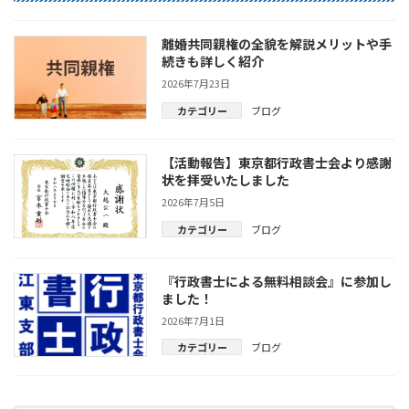
離婚共同親権の全貌を解説メリットや手
続きも詳しく紹介
2026年7月23日
カテゴリー
ブログ
【活動報告】東京都行政書士会より感謝
状を拝受いたしました
2026年7月5日
カテゴリー
ブログ
『行政書士による無料相談会』に参加し
ました！
2026年7月1日
カテゴリー
ブログ