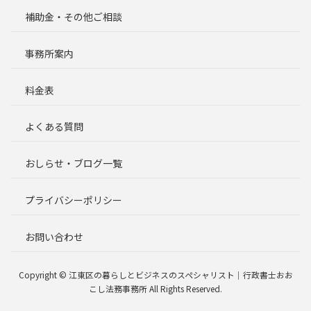
補助金・その他ご相談
事務所案内
料金表
よくある質問
おしらせ・ブログ一覧
プライバシーポリシー
お問い合わせ
Copyright © 江東区の暮らしとビジネスのスペシャリスト｜行政書士おお
こし法務事務所 All Rights Reserved.