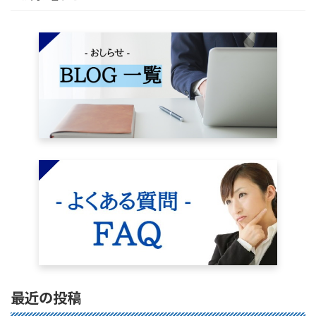
最近の投稿