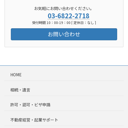
お気軽にお問い合わせください。
03-6822-2718
受付時間 10：00-19：00 [ 定休日：なし ]
お問い合わせ
HOME
相続・遺言
許可・認可・ビザ申請
不動産経営・起業サポート