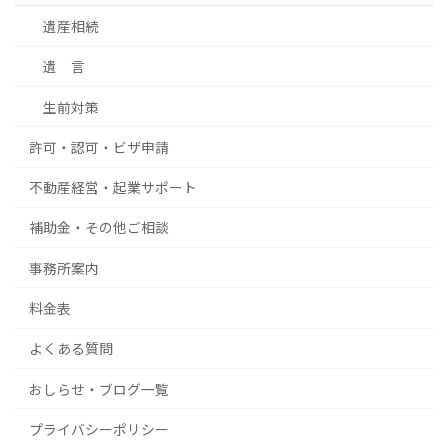
遺産相続
遺 言
生前対策
許可・認可・ビザ申請
不動産経営・起業サポート
補助金・その他ご相談
事務所案内
料金表
よくある質問
おしらせ・ブログ一覧
プライバシーポリシー