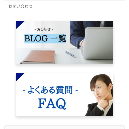
お問い合わせ