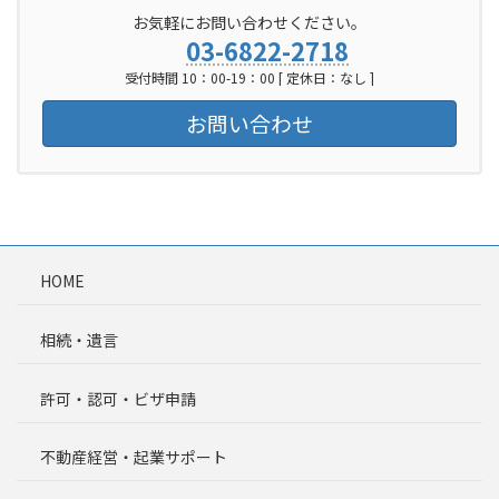
お気軽にお問い合わせください。
03-6822-2718
受付時間 10：00-19：00 [ 定休日：なし ]
お問い合わせ
HOME
相続・遺言
許可・認可・ビザ申請
不動産経営・起業サポート