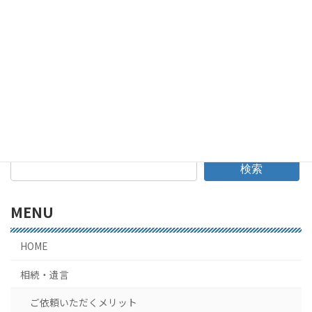
検索
MENU
HOME
相続・遺言
ご依頼いただくメリット