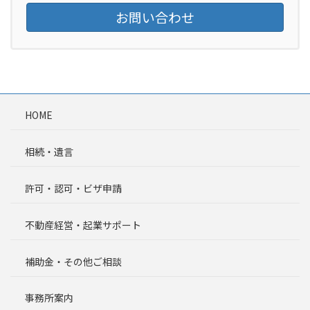
お問い合わせ
HOME
相続・遺言
許可・認可・ビザ申請
不動産経営・起業サポート
補助金・その他ご相談
事務所案内