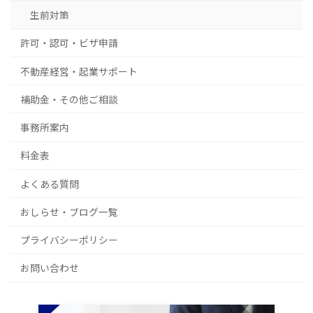
生前対策
許可・認可・ビザ申請
不動産経営・起業サポート
補助金・その他ご相談
事務所案内
料金表
よくある質問
おしらせ・ブログ一覧
プライバシーポリシー
お問い合わせ