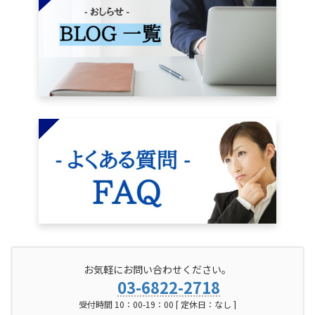
お気軽にお問い合わせください。
03-6822-2718
受付時間 10：00-19：00 [ 定休日：なし ]