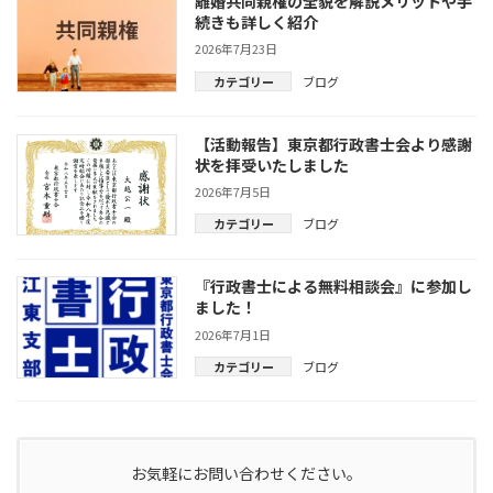
離婚共同親権の全貌を解説メリットや手
続きも詳しく紹介
2026年7月23日
カテゴリー
ブログ
【活動報告】東京都行政書士会より感謝
状を拝受いたしました
2026年7月5日
カテゴリー
ブログ
『行政書士による無料相談会』に参加し
ました！
2026年7月1日
カテゴリー
ブログ
お気軽にお問い合わせください。