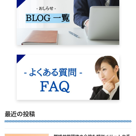
最近の投稿