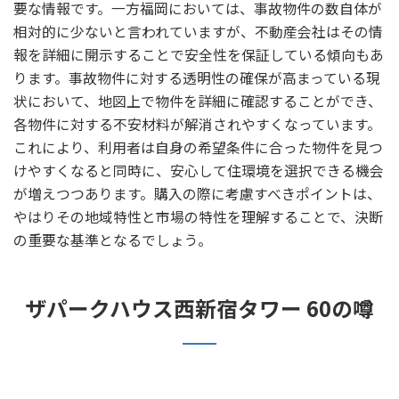
要な情報です。一方福岡においては、事故物件の数自体が
相対的に少ないと言われていますが、不動産会社はその情
報を詳細に開示することで安全性を保証している傾向もあ
ります。事故物件に対する透明性の確保が高まっている現
状において、地図上で物件を詳細に確認することができ、
各物件に対する不安材料が解消されやすくなっています。
これにより、利用者は自身の希望条件に合った物件を見つ
けやすくなると同時に、安心して住環境を選択できる機会
が増えつつあります。購入の際に考慮すべきポイントは、
やはりその地域特性と市場の特性を理解することで、決断
の重要な基準となるでしょう。
ザパークハウス西新宿タワー 60の噂