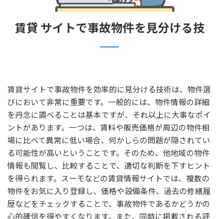
賃貸 サイトで事故物件を見分ける技
賃貸サイトで事故物件を効率的に見分ける技術は、物件選
びにおいて非常に重要です。一般的には、物件情報の詳細
を丹念に調べることは基本ですが、それ以上に大事なポイ
ントがあります。一つは、賃料や販売価格が周辺の物件相
場に比べて異常に低い場合、何かしらの問題が隠されてい
る可能性が高いということです。そのため、他地域の物件
情報も閲覧し、比較することで、適切な判断を下すヒント
を得られます。スーモなどの賃貸情報サイトでは、複数の
物件をお気に入り登録し、価格や設備条件、過去の修繕履
歴などをチェックすることで、事故物件であるかどうかの
心的確信を得やすくなります。また、同時に掲載される評