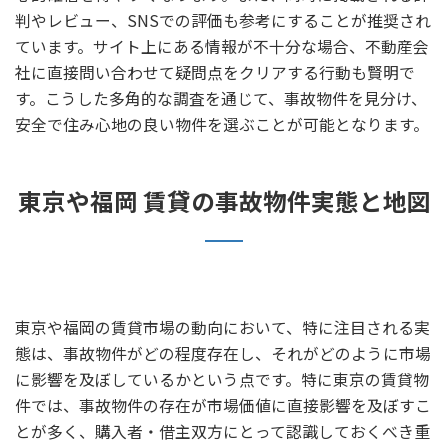
判やレビュー、SNSでの評価も参考にすることが推奨され
ています。サイト上にある情報が不十分な場合、不動産会
社に直接問い合わせて疑問点をクリアする行動も賢明で
す。こうした多角的な調査を通じて、事故物件を見分け、
安全で住み心地の良い物件を選ぶことが可能となります。
東京や福岡 賃貸の事故物件実態と地図
東京や福岡の賃貸市場の動向において、特に注目される実
態は、事故物件がどの程度存在し、それがどのように市場
に影響を及ぼしているかという点です。特に東京の賃貸物
件では、事故物件の存在が市場価値に直接影響を及ぼすこ
とが多く、購入者・借主双方にとって認識しておくべき重