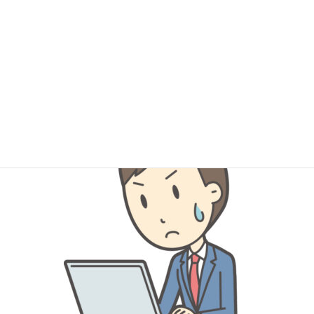
機能の見つけ方
賃貸物件における事故物件選びのコツとスーモの隠し機能
を駆使する方法を解説します。