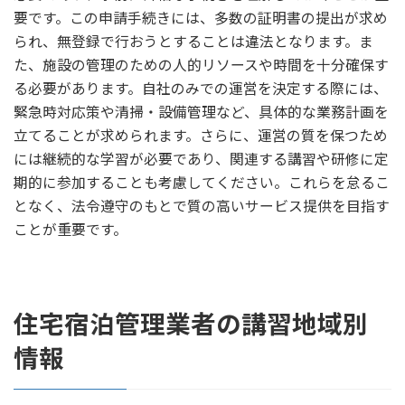
要です。この申請手続きには、多数の証明書の提出が求め
られ、無登録で行おうとすることは違法となります。ま
た、施設の管理のための人的リソースや時間を十分確保す
る必要があります。自社のみでの運営を決定する際には、
緊急時対応策や清掃・設備管理など、具体的な業務計画を
立てることが求められます。さらに、運営の質を保つため
には継続的な学習が必要であり、関連する講習や研修に定
期的に参加することも考慮してください。これらを怠るこ
となく、法令遵守のもとで質の高いサービス提供を目指す
ことが重要です。
住宅宿泊管理業者の講習地域別
情報