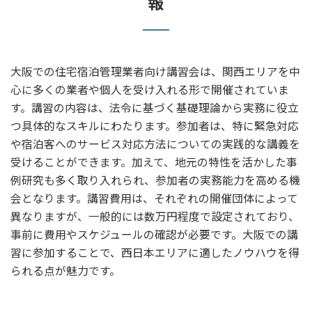
報
大阪での住宅宿泊管理業者向け講習会は、関西エリアを中
心に多くの業者や個人を受け入れる形で開催されていま
す。講習の内容は、法令に基づく基礎理論から実務に役立
つ具体的なスキルにわたります。参加者は、特に緊急対応
や宿泊客へのサービス対応方法についての実践的な講義を
受けることができます。加えて、地元の特性を活かした事
例研究も多く取り入れられ、参加者の実務能力を高める機
会となります。講習費用は、それぞれの開催団体によって
異なりますが、一般的には数万円程度で設定されており、
事前に費用やスケジュールの確認が必要です。大阪での講
習に参加することで、西日本エリアに適したノウハウを得
られる点が魅力です。