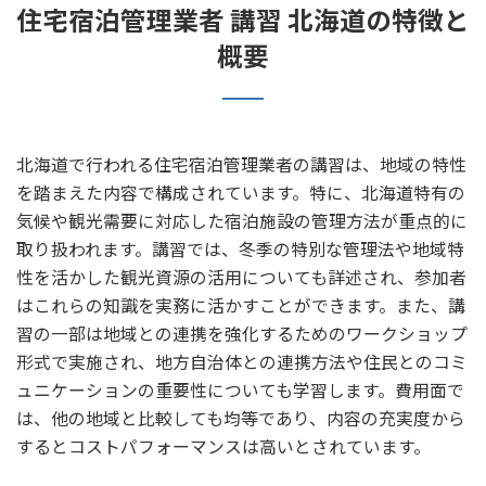
住宅宿泊管理業者 講習 北海道の特徴と
概要
北海道で行われる住宅宿泊管理業者の講習は、地域の特性
を踏まえた内容で構成されています。特に、北海道特有の
気候や観光需要に対応した宿泊施設の管理方法が重点的に
取り扱われます。講習では、冬季の特別な管理法や地域特
性を活かした観光資源の活用についても詳述され、参加者
はこれらの知識を実務に活かすことができます。また、講
習の一部は地域との連携を強化するためのワークショップ
形式で実施され、地方自治体との連携方法や住民とのコミ
ュニケーションの重要性についても学習します。費用面で
は、他の地域と比較しても均等であり、内容の充実度から
するとコストパフォーマンスは高いとされています。