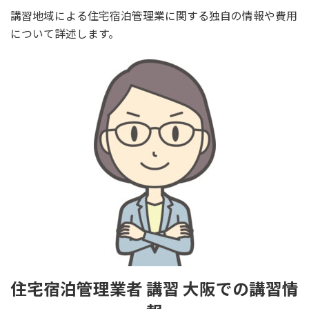
講習地域による住宅宿泊管理業に関する独自の情報や費用
について詳述します。
住宅宿泊管理業者 講習 大阪での講習情