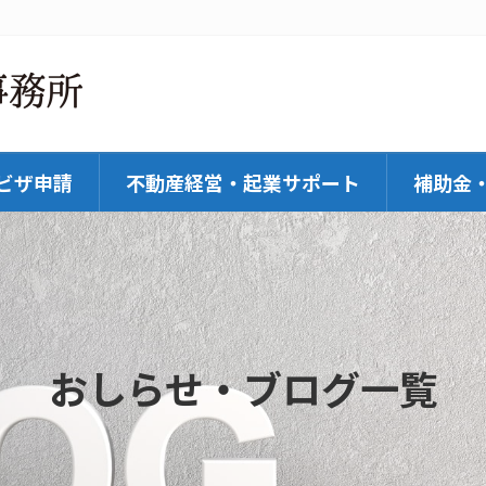
ビザ申請
不動産経営・起業サポート
補助金
おしらせ・ブログ一覧