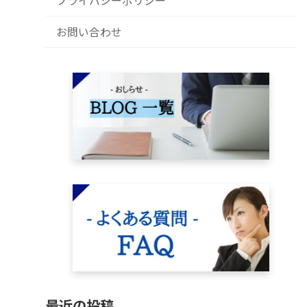
プライバシーポリシー
お問い合わせ
最近の投稿