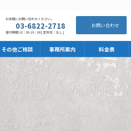
お気軽にお問い合わせください。
03-6822-2718
お問い合わせ
受付時間 10：00-19：00 [ 定休日：なし ]
・その他ご相談
事務所案内
料金表