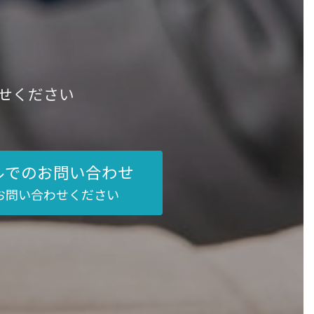
せください
ルでのお問い合わせ
お問い合わせください