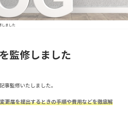
修しました
を監修しました
記事監修いたしました。
変更届を提出するときの手順や費用などを徹底解