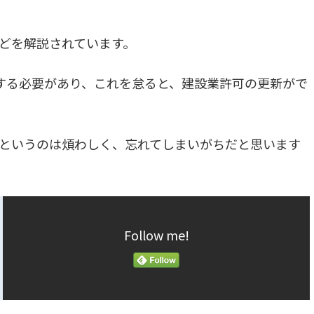
どを解説されています。
する必要があり、これを怠ると、建設業許可の更新がで
というのは煩わしく、忘れてしまいがちだと思います
Follow me!