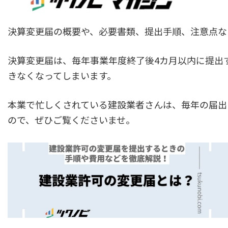
決算変更届の概要や、必要書類、提出手順、注意点な
決算変更届は、毎年事業年度終了後4カ月以内に提出
きなくなってしまいます。
本業で忙しくされている建設業者さんは、毎年の届出
ので、ぜひご覧くださいませ。