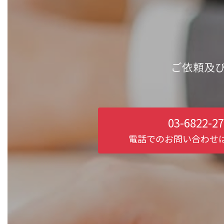
ご依頼及
03-6822-2
電話でのお問い合わせ