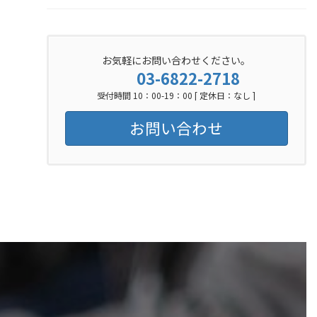
お気軽にお問い合わせください。
03-6822-2718
受付時間 10：00-19：00 [ 定休日：なし ]
お問い合わせ