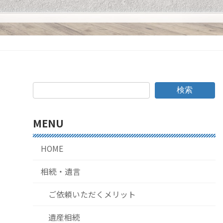
検索
MENU
HOME
相続・遺言
ご依頼いただくメリット
遺産相続