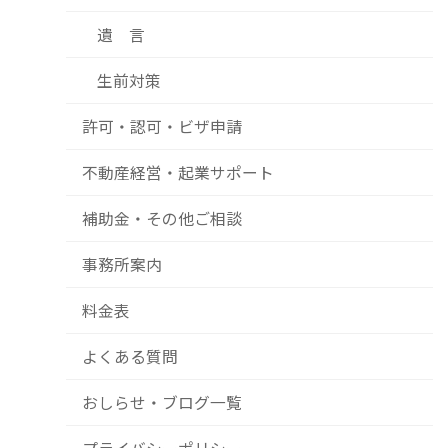
遺 言
生前対策
許可・認可・ビザ申請
不動産経営・起業サポート
補助金・その他ご相談
事務所案内
料金表
よくある質問
おしらせ・ブログ一覧