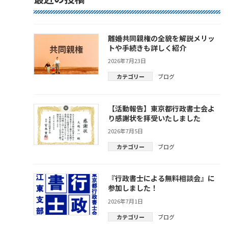
離婚共同親権の全貌を解説メリッ
トや手続きも詳しく紹介
2026年7月23日
カテゴリー
ブログ
【活動報告】東京都行政書士会よ
り感謝状を拝受いたしました
2026年7月5日
カテゴリー
ブログ
『行政書士による無料相談会』に
参加しました！
2026年7月1日
カテゴリー
ブログ