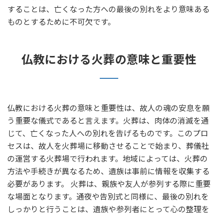
することは、亡くなった方への最後の別れをより意味ある
ものとするために不可欠です。
仏教における火葬の意味と重要性
仏教における火葬の意味と重要性は、故人の魂の安息を願
う重要な儀式であると言えます。火葬は、肉体の消滅を通
じて、亡くなった人への別れを告げるものです。このプロ
セスは、故人を火葬場に移動させることで始まり、葬儀社
の運営する火葬場で行われます。地域によっては、火葬の
方法や手続きが異なるため、遺族は事前に情報を収集する
必要があります。 火葬は、親族や友人が参列する際に重要
な場面となります。通夜や告別式と同様に、最後の別れを
しっかりと行うことは、遺族や参列者にとって心の整理を