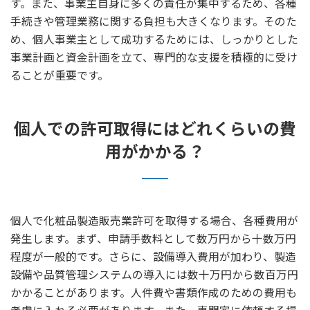
す。また、事業主自身に多くの責任が集中するため、各種
手続きや管理業務に関する負担も大きくなります。そのた
め、個人事業主として成功するためには、しっかりとした
事業計画と資金計画を立て、専門的な支援を積極的に受け
ることが重要です。
個人での許可取得にはどれくらいの費
用がかかる？
個人で化粧品製造販売業許可を取得する場合、各種費用が
発生します。まず、申請手数料として数万円から十数万円
程度が一般的です。さらに、設備導入費用が加わり、製造
設備や品質管理システムの導入には数十万円から数百万円
かかることがあります。人件費や書類作成のための費用も