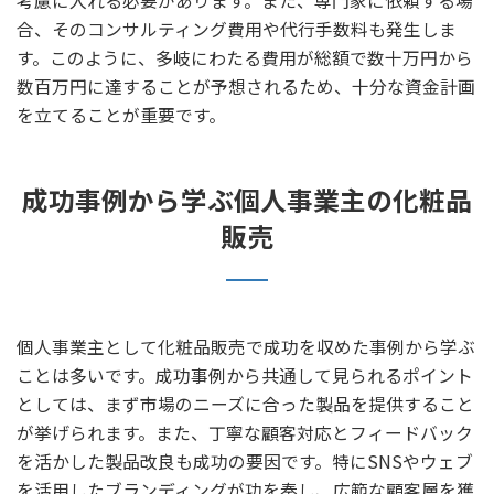
考慮に入れる必要があります。また、専門家に依頼する場
合、そのコンサルティング費用や代行手数料も発生しま
す。このように、多岐にわたる費用が総額で数十万円から
数百万円に達することが予想されるため、十分な資金計画
を立てることが重要です。
成功事例から学ぶ個人事業主の化粧品
販売
個人事業主として化粧品販売で成功を収めた事例から学ぶ
ことは多いです。成功事例から共通して見られるポイント
としては、まず市場のニーズに合った製品を提供すること
が挙げられます。また、丁寧な顧客対応とフィードバック
を活かした製品改良も成功の要因です。特にSNSやウェブ
を活用したブランディングが功を奏し、広範な顧客層を獲