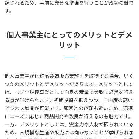
課されるため、事前に充分な準備を行うことが成功の鍵で
す。
個人事業主にとってのメリットとデメ
リット
個人事業主が化粧品製造販売業許可を取得する場合、いく
つかのメリットとデメリットがあります。メリットとして
は、まず小規模事業として自身の裁量で柔軟に経営を行え
る点が挙げられます。初期投資を抑えつつ、自由度の高い
ビジネス展開が可能です。顧客との距離も近いため、迅速
にニーズに応じた商品開発や改良が行えるのも魅力です。
一方、デメリットとしては、資金力や人材が限られている
ため、大規模な生産や販売には向かないことが挙げられま