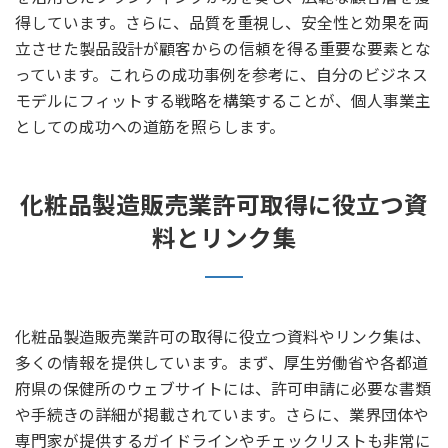
得しています。さらに、品質を重視し、安全性と効果を両
立させた製品設計が顧客からの信頼を得る重要な要素とな
っています。これらの成功事例を参考に、自分のビジネス
モデルにフィットする戦略を構築することが、個人事業主
としての成功への道筋を照らします。
化粧品製造販売業許可取得に役立つ資
料とリンク集
化粧品製造販売業許可の取得に役立つ資料やリンク集は、
多くの情報を提供しています。まず、厚生労働省や各都道
府県の保健所のウェブサイトには、許可申請に必要な書類
や手続きの詳細が掲載されています。さらに、業界団体や
専門家が提供するガイドラインやチェックリストも非常に