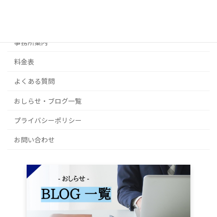
不動産経営・起業サポート
補助金・その他ご相談
事務所案内
料金表
よくある質問
おしらせ・ブログ一覧
プライバシーポリシー
お問い合わせ