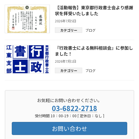
【活動報告】東京都行政書士会より感謝
状を拝受いたしました
2026年7月5日
カテゴリー
ブログ
『行政書士による無料相談会』に参加し
ました！
2026年7月1日
カテゴリー
ブログ
お気軽にお問い合わせください。
03-6822-2718
受付時間 10：00-19：00 [ 定休日：なし ]
お問い合わせ