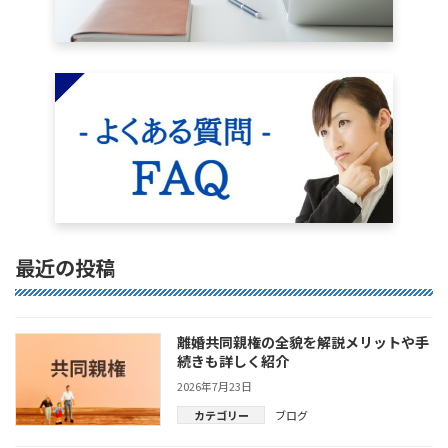
最近の投稿
離婚共同親権の全貌を解説メリットや手
続きも詳しく紹介
2026年7月23日
カテゴリー
ブログ