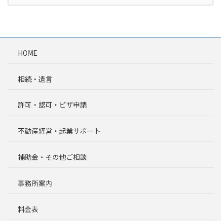
HOME
相続・遺言
許可・認可・ビザ申請
不動産経営・起業サポート
補助金・その他ご相談
事務所案内
料金表