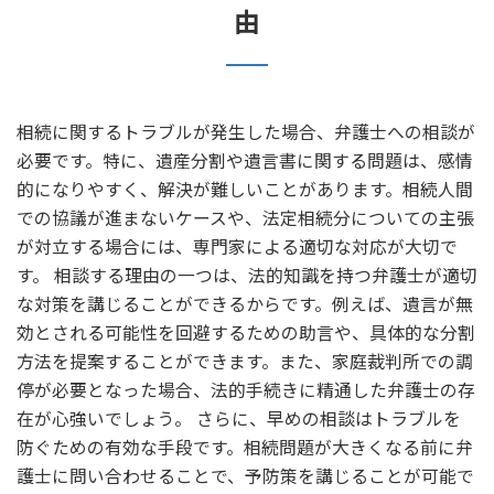
由
相続に関するトラブルが発生した場合、弁護士への相談が
必要です。特に、遺産分割や遺言書に関する問題は、感情
的になりやすく、解決が難しいことがあります。相続人間
での協議が進まないケースや、法定相続分についての主張
が対立する場合には、専門家による適切な対応が大切で
す。 相談する理由の一つは、法的知識を持つ弁護士が適切
な対策を講じることができるからです。例えば、遺言が無
効とされる可能性を回避するための助言や、具体的な分割
方法を提案することができます。また、家庭裁判所での調
停が必要となった場合、法的手続きに精通した弁護士の存
在が心強いでしょう。 さらに、早めの相談はトラブルを
防ぐための有効な手段です。相続問題が大きくなる前に弁
護士に問い合わせることで、予防策を講じることが可能で