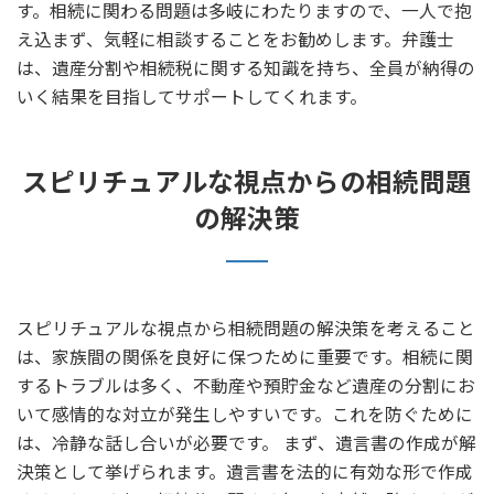
す。相続に関わる問題は多岐にわたりますので、一人で抱
え込まず、気軽に相談することをお勧めします。弁護士
は、遺産分割や相続税に関する知識を持ち、全員が納得の
いく結果を目指してサポートしてくれます。
スピリチュアルな視点からの相続問題
の解決策
スピリチュアルな視点から相続問題の解決策を考えること
は、家族間の関係を良好に保つために重要です。相続に関
するトラブルは多く、不動産や預貯金など遺産の分割にお
いて感情的な対立が発生しやすいです。これを防ぐために
は、冷静な話し合いが必要です。 まず、遺言書の作成が解
決策として挙げられます。遺言書を法的に有効な形で作成