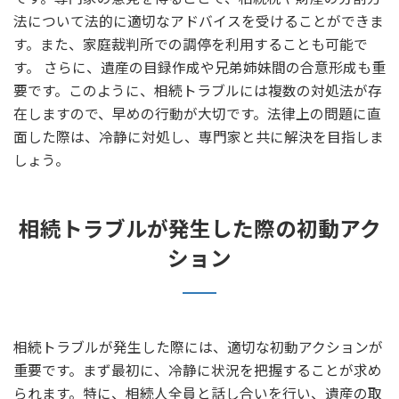
法について法的に適切なアドバイスを受けることができま
す。また、家庭裁判所での調停を利用することも可能で
す。 さらに、遺産の目録作成や兄弟姉妹間の合意形成も重
要です。このように、相続トラブルには複数の対処法が存
在しますので、早めの行動が大切です。法律上の問題に直
面した際は、冷静に対処し、専門家と共に解決を目指しま
しょう。
相続トラブルが発生した際の初動アク
ション
相続トラブルが発生した際には、適切な初動アクションが
重要です。まず最初に、冷静に状況を把握することが求め
られます。特に、相続人全員と話し合いを行い、遺産の取