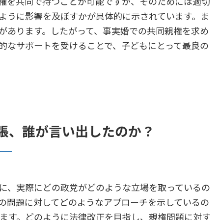
権を共同で持つことが可能ですが、そのためには適切
ように影響を及ぼすかが具体的に示されています。ま
があります。したがって、事実婚での共同親権を求め
的なサポートを受けることで、子どもにとって最良の
張、誰が言い出したのか？
、実際にどの政党がどのような立場を取っているの
の問題に対してどのようなアプローチを示しているの
ます。どのように法律改正を目指し、親権問題に対す