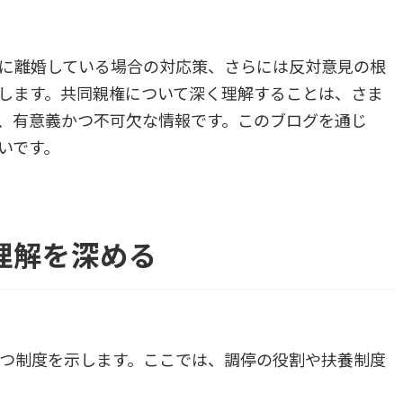
に離婚している場合の対応策、さらには反対意見の根
します。共同親権について深く理解することは、さま
、有意義かつ不可欠な情報です。このブログを通じ
いです。
理解を深める
つ制度を示します。ここでは、調停の役割や扶養制度