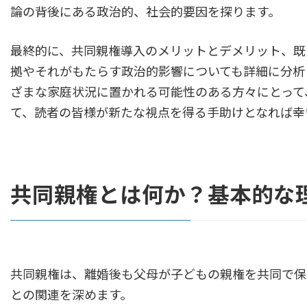
論の背後にある政治的、社会的要因を探ります。
最終的に、共同親権導入のメリットとデメリット、既
拠やそれがもたらす政治的影響についても詳細に分析
ざまな家庭状況に置かれる可能性のある方々にとって
て、読者の皆様が新たな視点を得る手助けとなれば幸
共同親権とは何か？基本的な
共同親権は、離婚後も父母が子どもの親権を共同で保
との関連を深めます。