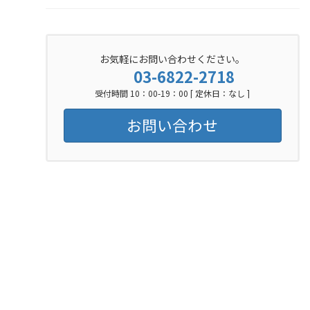
お気軽にお問い合わせください。
03-6822-2718
受付時間 10：00-19：00 [ 定休日：なし ]
お問い合わせ