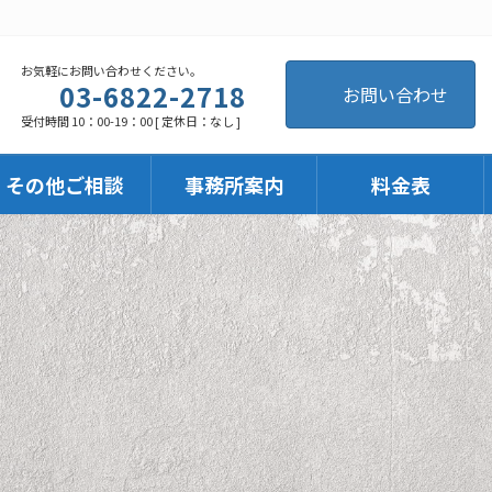
お気軽にお問い合わせください。
03-6822-2718
お問い合わせ
受付時間 10：00-19：00 [ 定休日：なし ]
・その他ご相談
事務所案内
料金表