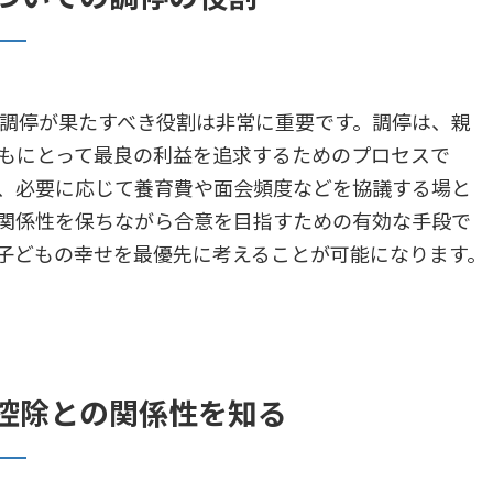
停が果たすべき役割は非常に重要です。調停は、親
もにとって最良の利益を追求するためのプロセスで
、必要に応じて養育費や面会頻度などを協議する場と
関係性を保ちながら合意を目指すための有効な手段で
子どもの幸せを最優先に考えることが可能になります。
控除との関係性を知る