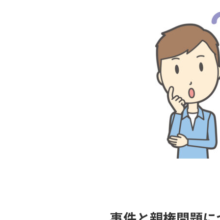
事件と親権問題に