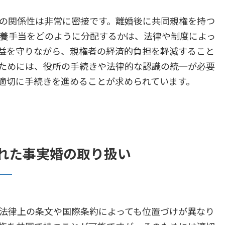
関係性は非常に密接です。離婚後に共同親権を持つ
養手当をどのように分配するかは、法律や制度によっ
益を守りながら、親権者の経済的負担を軽減すること
ためには、役所の手続きや法律的な認識の統一が必要
適切に手続きを進めることが求められています。
れた事実婚の取り扱い
律上の条文や国際条約によっても位置づけが異なり