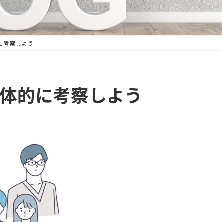
に考察しよう
体的に考察しよう