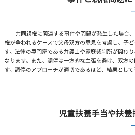
共同親権に関連する事件や問題が発生した場合、調
権が争われるケースで父母双方の意見を考慮し、子ど
す。法律の専門家である弁護士や家庭裁判所が関わり
なります。また、調停は一方的な主張を避け、双方の
す。調停のアプローチが適切であるほど、結果として
児童扶養手当や扶養