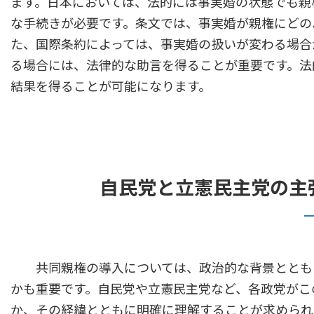
ます。日本においては、法的には事実婚の状態でも親
な手続きが必要です。条文では、事実婚が親権にどの
た、国際条約によっては、事実婚の扱いが変わる場合
る場合には、法律的な助言を得ることが重要です。法
結果を得ることが可能になります。
自民党と立憲民主党の主
共同親権の導入については、政治的な背景とともに
かも重要です。自民党や立憲民主党など、各政党がこ
か、その経緯とともに明確に理解することが求められ