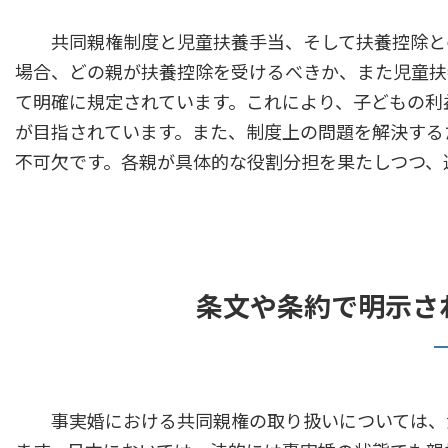
共同親権制度と児童扶養手当、そして扶養控除との
場合、どの親が扶養控除を受けるべきか、また児童扶
て明確に規定されています。これにより、子どもの利
が目指されています。また、制度上の問題を解決する
不可欠です。各親が具体的な役割分担を果たしつつ、
条文や条約で明示さ
事実婚における共同親権の取り扱いについては、法