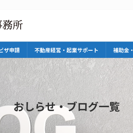
ビザ申請
不動産経営・起業サポート
補助金
おしらせ・ブログ一覧