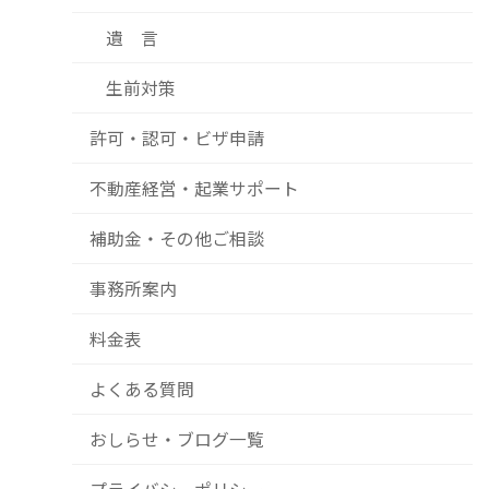
遺 言
生前対策
許可・認可・ビザ申請
不動産経営・起業サポート
補助金・その他ご相談
事務所案内
料金表
よくある質問
おしらせ・ブログ一覧