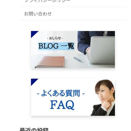
プライバシーポリシー
お問い合わせ
最近の投稿