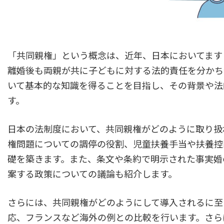
「共同親権」という概念は、近年、日本においてます
離婚後も両親が共に子どもに対する法的責任を分かち
いて基本的な知識を得ることを目指し、その背景や法
す。
日本の法制度において、共同親権がどのように取り扱
権問題についての調停の役割、児童扶養手当や扶養控
礎を築きます。また、条文や条約で明示された事実婚
案する政策についての議論も紹介します。
さらには、共同親権がどのようにして導入されるに至
応、フランスなど海外の例との比較を行います。さら