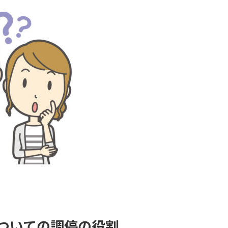
ついての調停の役割