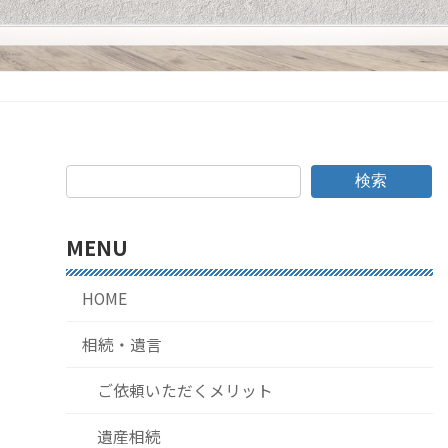
検索
MENU
HOME
相続・遺言
ご依頼いただくメリット
遺産相続