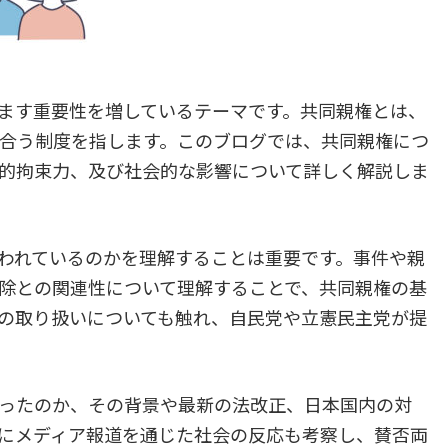
ます重要性を増しているテーマです。共同親権とは、
合う制度を指します。このブログでは、共同親権につ
的拘束力、及び社会的な影響について詳しく解説しま
われているのかを理解することは重要です。事件や親
除との関連性について理解することで、共同親権の基
の取り扱いについても触れ、自民党や立憲民主党が提
ったのか、その背景や最新の法改正、日本国内の対
にメディア報道を通じた社会の反応も考察し、賛否両