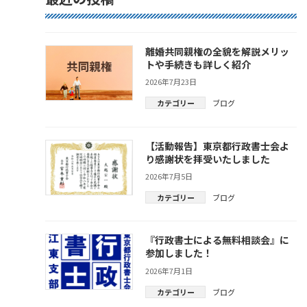
離婚共同親権の全貌を解説メリッ
トや手続きも詳しく紹介
2026年7月23日
カテゴリー
ブログ
【活動報告】東京都行政書士会よ
り感謝状を拝受いたしました
2026年7月5日
カテゴリー
ブログ
『行政書士による無料相談会』に
参加しました！
2026年7月1日
カテゴリー
ブログ