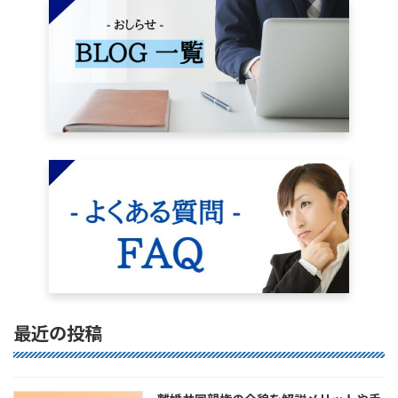
最近の投稿