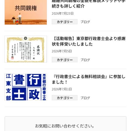
離婚共同親権の全貌を解説メリットや手
続きも詳しく紹介
2026年7月23日
カテゴリー
ブログ
【活動報告】東京都行政書士会より感謝
状を拝受いたしました
2026年7月5日
カテゴリー
ブログ
『行政書士による無料相談会』に参加し
ました！
2026年7月1日
カテゴリー
ブログ
お気軽にお問い合わせください。