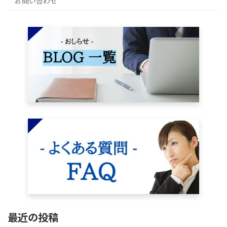
お問い合わせ
最近の投稿