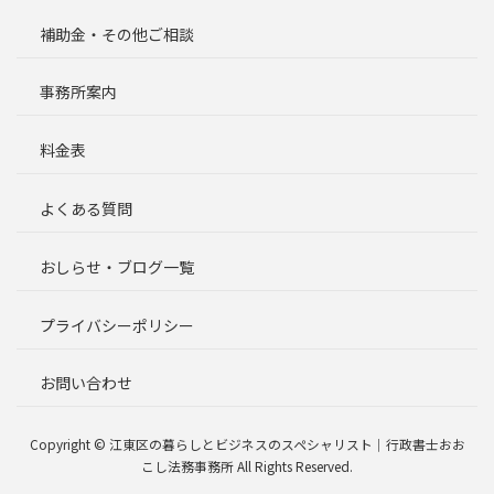
補助金・その他ご相談
事務所案内
料金表
よくある質問
おしらせ・ブログ一覧
プライバシーポリシー
お問い合わせ
Copyright © 江東区の暮らしとビジネスのスペシャリスト｜行政書士おお
こし法務事務所 All Rights Reserved.