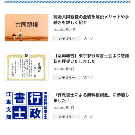
離婚共同親権の全貌を解説メリットや手
続きも詳しく紹介
2026年7月23日
カテゴリー
ブログ
【活動報告】東京都行政書士会より感謝
状を拝受いたしました
2026年7月5日
カテゴリー
ブログ
『行政書士による無料相談会』に参加し
ました！
2026年7月1日
カテゴリー
ブログ