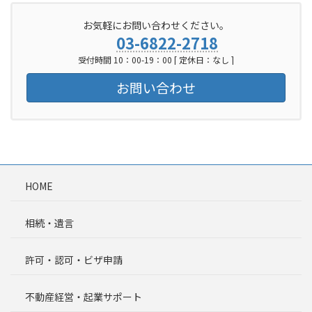
お気軽にお問い合わせください。
03-6822-2718
受付時間 10：00-19：00 [ 定休日：なし ]
お問い合わせ
HOME
相続・遺言
許可・認可・ビザ申請
不動産経営・起業サポート