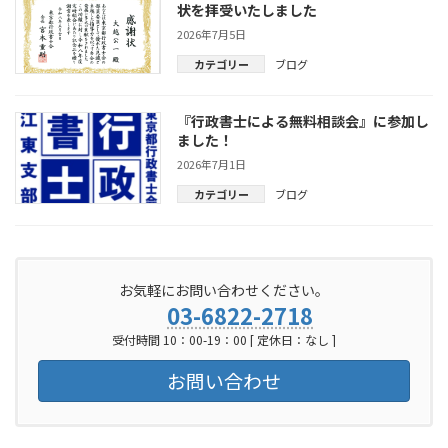
状を拝受いたしました
2026年7月5日
カテゴリー
ブログ
『行政書士による無料相談会』に参加し
ました！
2026年7月1日
カテゴリー
ブログ
お気軽にお問い合わせください。
03-6822-2718
受付時間 10：00-19：00 [ 定休日：なし ]
お問い合わせ