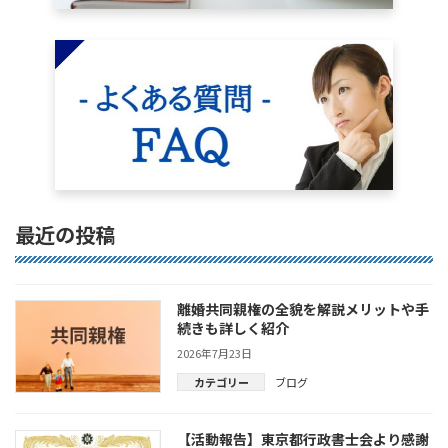
最近の投稿
離婚共同親権の全貌を解説メリットや手
続きも詳しく紹介
2026年7月23日
カテゴリー
ブログ
【活動報告】東京都行政書士会より感謝