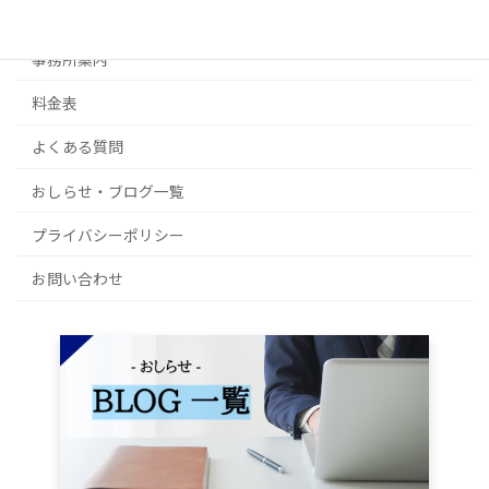
補助金・その他ご相談
事務所案内
料金表
よくある質問
おしらせ・ブログ一覧
プライバシーポリシー
お問い合わせ