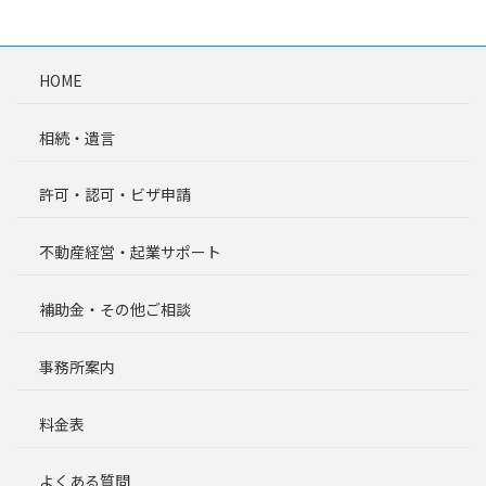
HOME
相続・遺言
許可・認可・ビザ申請
不動産経営・起業サポート
補助金・その他ご相談
事務所案内
料金表
よくある質問