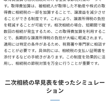
す。取得費加算は、被相続人が取得した不動産や株式の取
得費に相続税の一部を加算することで、譲渡益を減少させ
ることができる制度です。これにより、譲渡所得税の負担
を軽減することが可能です。相次相続の場合、短期間で複
数回の相続が発生するため、この取得費加算を利用するこ
とで、長期的な譲渡所得税の負担が大幅に軽減されます。
適用には特定の条件があるため、税務署や専門家に相談す
ることが必要です。具体的には、相続税の支払い証明書を
添付するなどの手続きがあります。この制度を効果的に活
用し、相続税の節税対策を万全に行うことが重要です。
二次相続の早見表を使ったシミュレー
ション