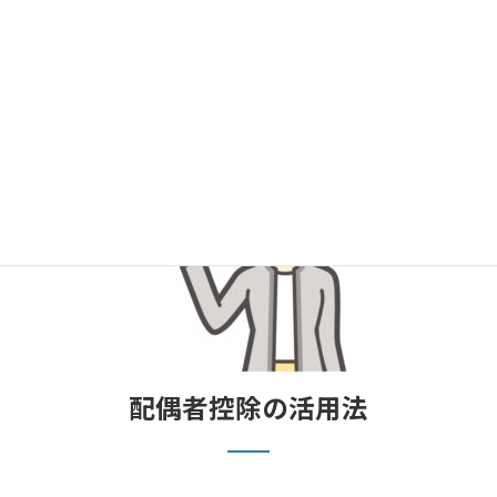
配偶者控除の活用法