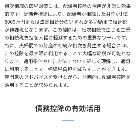
相次相続の節税対策には、配偶者控除の活用が非常に効果
的です。配偶者控除により、配偶者が相続した財産が1億
6000万円または法定相続分のいずれか多い額まで相続税
が非課税となります。この控除は、相次相続で生じる二重
の相続税負担を大幅に軽減するための重要なツールです。
特に、夫婦間での財産の相続が相次ぎ発生する場合には、
この控除を最大限に利用することで大幅な節税が可能とな
ります。適用条件や申告方法について詳しく理解し、適切
に利用することで、相続税負担を減らすことができます。
専門家のアドバイスを受けながら、計画的に配偶者控除を
活用することが求められます。
債務控除の有効活用