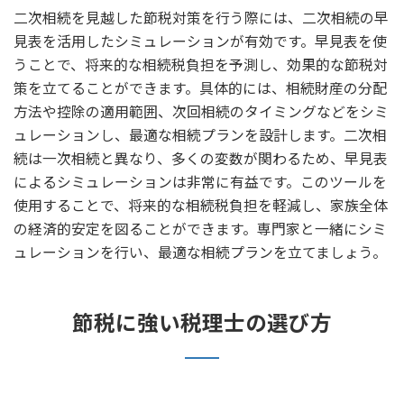
二次相続を見越した節税対策を行う際には、二次相続の早
見表を活用したシミュレーションが有効です。早見表を使
うことで、将来的な相続税負担を予測し、効果的な節税対
策を立てることができます。具体的には、相続財産の分配
方法や控除の適用範囲、次回相続のタイミングなどをシミ
ュレーションし、最適な相続プランを設計します。二次相
続は一次相続と異なり、多くの変数が関わるため、早見表
によるシミュレーションは非常に有益です。このツールを
使用することで、将来的な相続税負担を軽減し、家族全体
の経済的安定を図ることができます。専門家と一緒にシミ
ュレーションを行い、最適な相続プランを立てましょう。
節税に強い税理士の選び方