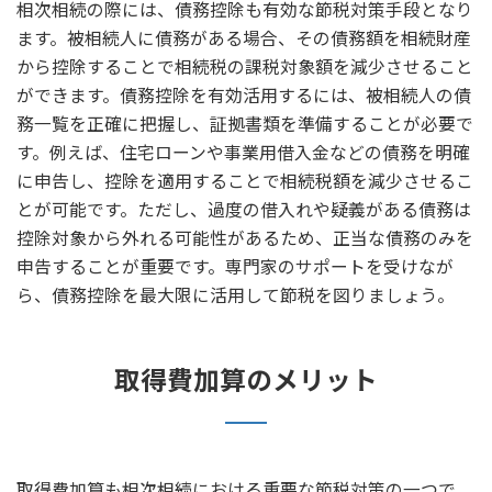
相次相続の際には、債務控除も有効な節税対策手段となり
ます。被相続人に債務がある場合、その債務額を相続財産
から控除することで相続税の課税対象額を減少させること
ができます。債務控除を有効活用するには、被相続人の債
務一覧を正確に把握し、証拠書類を準備することが必要で
す。例えば、住宅ローンや事業用借入金などの債務を明確
に申告し、控除を適用することで相続税額を減少させるこ
とが可能です。ただし、過度の借入れや疑義がある債務は
控除対象から外れる可能性があるため、正当な債務のみを
申告することが重要です。専門家のサポートを受けなが
ら、債務控除を最大限に活用して節税を図りましょう。
取得費加算のメリット
取得費加算も相次相続における重要な節税対策の一つで