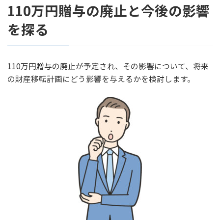
110万円贈与の廃止と今後の影響
を探る
110万円贈与の廃止が予定され、その影響について、将来
の財産移転計画にどう影響を与えるかを検討します。