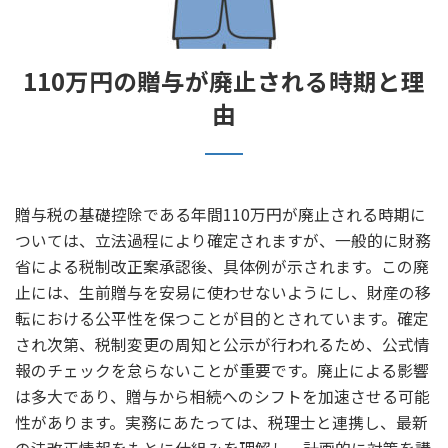
110万円の贈与が廃止される時期と理
由
贈与税の基礎控除である年間110万円が廃止される時期に
ついては、立法過程により確定されますが、一般的に財務
省による税制改正案承認後、具体例が示されます。この廃
止には、生前贈与を安易に使わせないようにし、財産の移
転における公平性を保つことが目的とされています。確定
され次第、税制変更の周知と公示が行われるため、公式情
報のチェックを怠らないことが重要です。廃止による影響
は多大であり、贈与から相続へのシフトを加速させる可能
性があります。実務にあたっては、税理士と連携し、最新