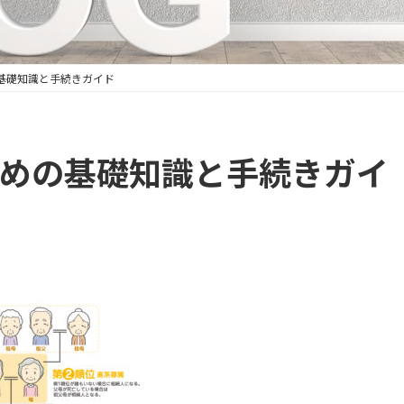
基礎知識と手続きガイド
めの基礎知識と手続きガイ