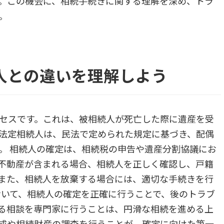
。この機会に、相続手続きに関する理解を深め、トラ
。
人との違いを理解しよう
セスです。これは、被相続人が死亡した際に遺産を受
法定相続人は、民法で定められた規定に基づき、配偶
。 相続人の確定は、相続税の申告や遺産分割協議にお
不動産が含まれる場合、相続人を正しく確認し、戸籍
また、相続人を放棄する場合には、適切な手続きを行
おいて、相続人の確定を正確に行うことで、後のトラブ
る相談を専門家に行うことは、円滑な相続を進める上
成や相続財産の調査を行うことが、確定に向けた第一