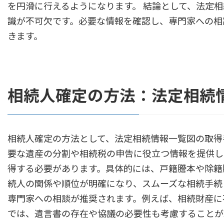
を円滑に行えるようになります。 結論として、法定
識が不可欠です。必要な情報を確認し、専門家への相
きます。
相続人確定の方法：法定相続
相続人確定の方法として、法定相続情報一覧図の取得
要な遺産の分割や相続税の申告に役立つ情報を提供し
得する必要があります。具体的には、戸籍謄本や除籍
続人の関係や順位が明確になり、スムーズな相続手続
専門家への相談が推奨されます。例えば、相続財産に
では、遺言書の存在や協議の必要性も考慮することが