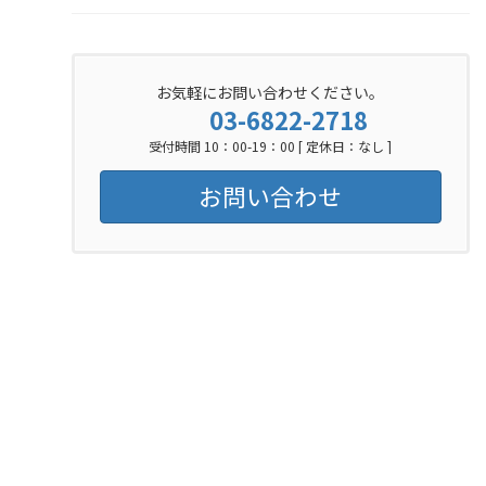
お気軽にお問い合わせください。
03-6822-2718
受付時間 10：00-19：00 [ 定休日：なし ]
お問い合わせ