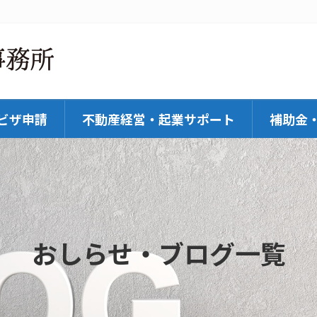
ビザ申請
不動産経営・起業サポート
補助金
おしらせ・ブログ一覧