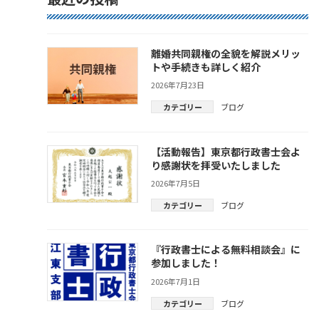
離婚共同親権の全貌を解説メリッ
トや手続きも詳しく紹介
2026年7月23日
カテゴリー
ブログ
【活動報告】東京都行政書士会よ
り感謝状を拝受いたしました
2026年7月5日
カテゴリー
ブログ
『行政書士による無料相談会』に
参加しました！
2026年7月1日
カテゴリー
ブログ