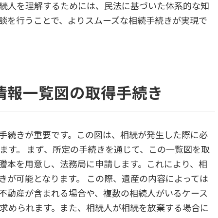
相続人を理解するためには、民法に基づいた体系的な知
談を行うことで、よりスムーズな相続手続きが実現で
情報一覧図の取得手続き
手続きが重要です。この図は、相続が発生した際に必
ます。 まず、所定の手続きを通じて、この一覧図を取
謄本を用意し、法務局に申請します。これにより、相
きが可能となります。 この際、遺産の内容によっては
不動産が含まれる場合や、複数の相続人がいるケース
求められます。また、相続人が相続を放棄する場合に