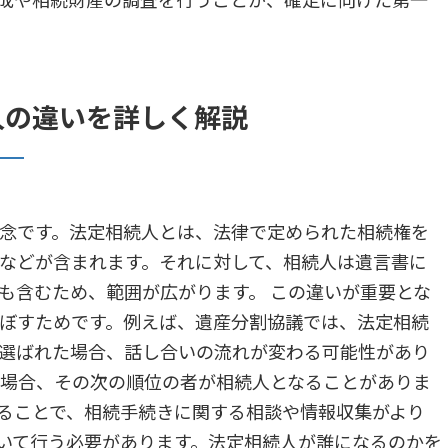
人の違いを詳しく解説
念です。法定相続人とは、法律で定められた相続権を
などが含まれます。それに対して、相続人は遺言書に
も含むため、範囲が広がります。 この違いが重要とな
ぼすためです。例えば、遺産分割協議では、法定相続
選ばれた場合、話し合いの流れが変わる可能性があり
た場合、その次の順位の者が相続人となることがありま
ることで、相続手続きに関する相談や情報収集がより
いて行う必要があります。法定相続人が誰になるのかを