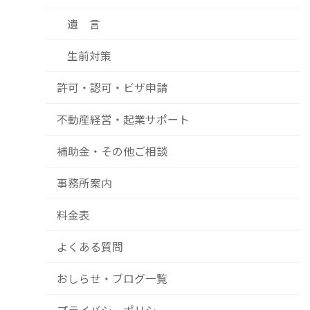
遺 言
生前対策
許可・認可・ビザ申請
不動産経営・起業サポート
補助金・その他ご相談
事務所案内
料金表
よくある質問
おしらせ・ブログ一覧