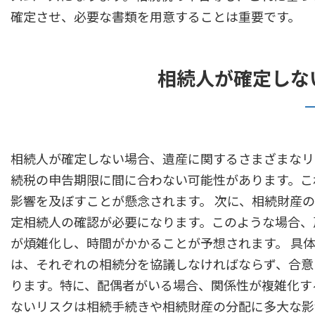
確定させ、必要な書類を用意することは重要です。
相続人が確定しな
相続人が確定しない場合、遺産に関するさまざまなリ
続税の申告期限に間に合わない可能性があります。こ
影響を及ぼすことが懸念されます。 次に、相続財産
定相続人の確認が必要になります。このような場合、
が煩雑化し、時間がかかることが予想されます。 具
は、それぞれの相続分を協議しなければならず、合意
ります。特に、配偶者がいる場合、関係性が複雑化す
ないリスクは相続手続きや相続財産の分配に多大な影