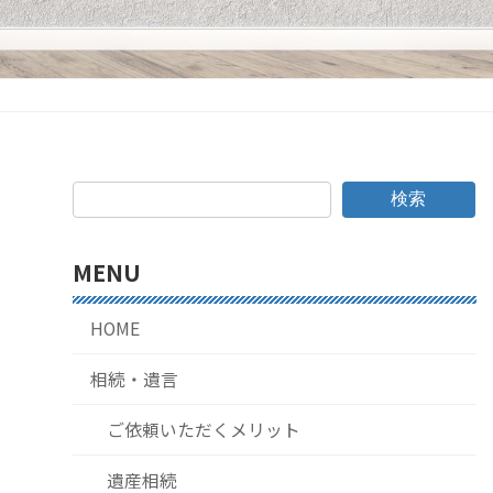
検索
MENU
HOME
相続・遺言
ご依頼いただくメリット
遺産相続