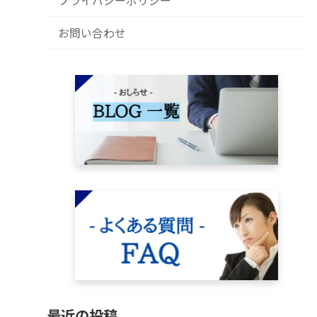
プライバシーポリシー
お問い合わせ
最近の投稿