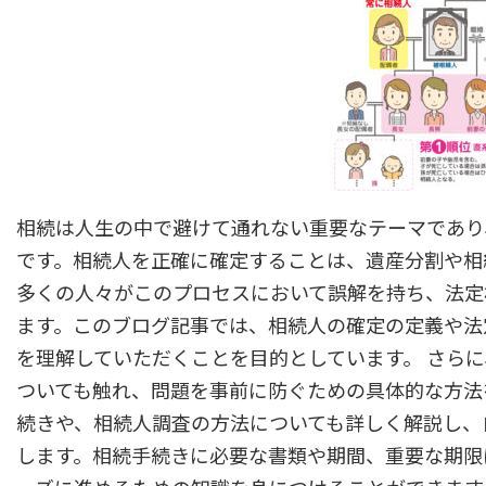
相続は人生の中で避けて通れない重要なテーマであり
です。相続人を正確に確定することは、遺産分割や相
多くの人々がこのプロセスにおいて誤解を持ち、法定
ます。このブログ記事では、相続人の確定の定義や法
を理解していただくことを目的としています。 さら
ついても触れ、問題を事前に防ぐための具体的な方法
続きや、相続人調査の方法についても詳しく解説し、
します。相続手続きに必要な書類や期間、重要な期限