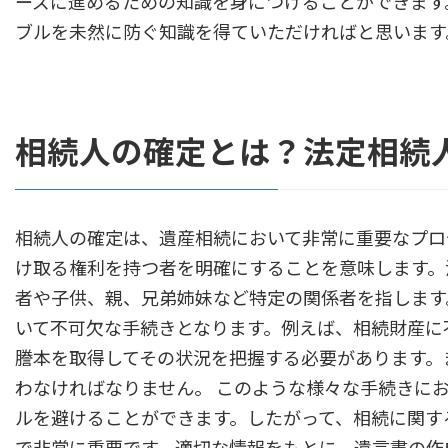
ーズに進めるための知識を身につけることができます
ブルを未然に防ぐ知識を得ていただければと思います
相続人の確定とは？法定相続
相続人の確定は、遺産相続において非常に重要なプロ
け取る権利を持つ者を明確にすることを意味します。
者や子供、親、兄弟姉妹など特定の関係者を指します
いて不可欠な手続きとなります。例えば、相続財産に
謄本を取得してその状況を把握する必要があります。
わなければなりません。 このような様々な手続きに
ルを避けることができます。したがって、相続に関す
で非常に重要です。適切な情報をもとに、遺言書の作