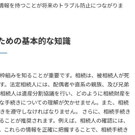
情報を持つことが将来のトラブル防止につながりま
ための基本的な知識
枠組みを知ることが重要です。相続は、被相続人が死
す。法定相続人には、配偶者や直系の親族、及び兄弟
、相続人は遺産分割協議を行い、どのように相続財産を
な手続きについての理解が欠かせません。また、相続
きを遵守しなければなりません。 さらに、相続手続き
ることが推奨されます。例えば、相続人の確認には、
。これらの情報を正確に把握することで、相続手続き