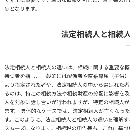
歩となります。
法定相続人と相続
法定相続人と相続人の違いは、相続に関する重要な概
持つ者を指し、一般的には配偶者や直系卑属（子供）
より指定された者や、法定相続人の中から選ばれた者
るのは、特定の相続方法や相続財産の分配に影響を及
人を対象に話し合いが行われますが、特定の相続人が
ます。 具体的なケースでは、法定相続人が亡くなっ
す。このように、法定相続人と相続人の違いを理解す
スムーズになります。相続税の申告等も、これに基づ