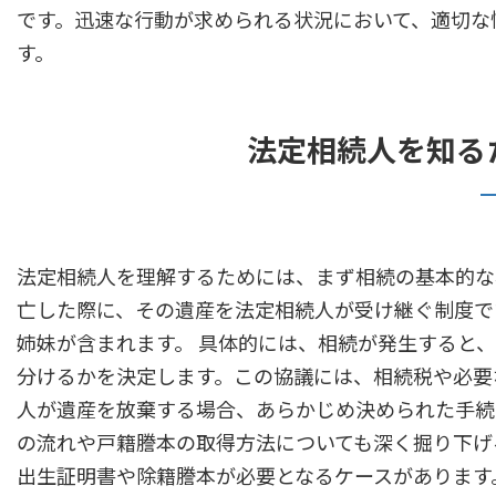
です。迅速な行動が求められる状況において、適切な
す。
法定相続人を知る
法定相続人を理解するためには、まず相続の基本的な
亡した際に、その遺産を法定相続人が受け継ぐ制度で
姉妹が含まれます。 具体的には、相続が発生すると
分けるかを決定します。この協議には、相続税や必要
人が遺産を放棄する場合、あらかじめ決められた手続
の流れや戸籍謄本の取得方法についても深く掘り下げ
出生証明書や除籍謄本が必要となるケースがあります