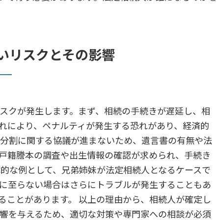
いリスクとその影響
スクが発生します。まず、相続の手続きが遅延し、相
れにより、ペナルティが発生する恐れがあり、経済的
の分割に関する協議が進まないため、遺言書の有無や法
戸籍謄本の調査や出生情報の確認が求められ、手続き
体的な例として、兄弟姉妹が法定相続人となるケースで
に至らない場合はさらにトラブルが発生することもあ
ることがあります。 以上の理由から、相続人が確定し
響を与えるため、適切な対策や専門家への相談が必須