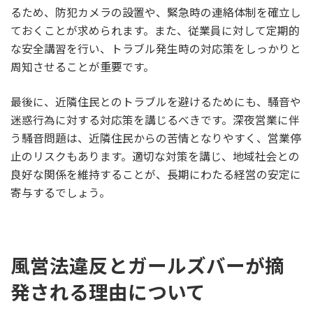
るため、防犯カメラの設置や、緊急時の連絡体制を確立し
ておくことが求められます。また、従業員に対して定期的
な安全講習を行い、トラブル発生時の対応策をしっかりと
周知させることが重要です。
最後に、近隣住民とのトラブルを避けるためにも、騒音や
迷惑行為に対する対応策を講じるべきです。深夜営業に伴
う騒音問題は、近隣住民からの苦情となりやすく、営業停
止のリスクもあります。適切な対策を講じ、地域社会との
良好な関係を維持することが、長期にわたる経営の安定に
寄与するでしょう。
風営法違反とガールズバーが摘
発される理由について