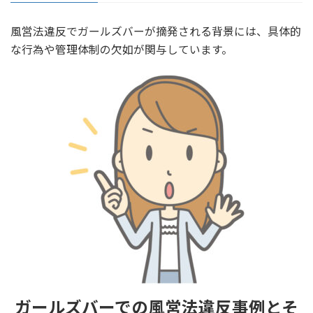
風営法違反でガールズバーが摘発される背景には、具体的
な行為や管理体制の欠如が関与しています。
ガールズバーでの風営法違反事例とそ