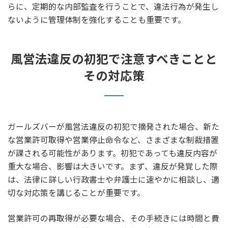
らに、定期的な内部監査を行うことで、違法行為が発生し
ないように管理体制を強化することも重要です。
風営法違反の初犯で注意すべきことと
その対応策
ガールズバーが風営法違反の初犯で摘発された場合、新た
な営業許可取得や営業停止命令など、さまざまな制裁措置
が課される可能性があります。初犯であっても違反内容が
重大な場合、影響は大きいです。まず、違反が発覚した際
は、法律に詳しい行政書士や弁護士に速やかに相談し、適
切な対応策を講じることが重要です。
営業許可の再取得が必要な場合、その手続きには時間と費