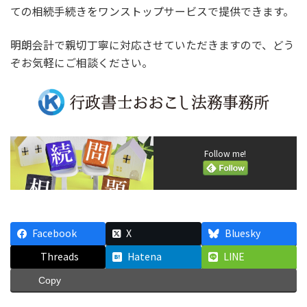
ての相続手続きをワンストップサービスで提供できます。
明朗会計で親切丁寧に対応させていただきますので、どう
ぞお気軽にご相談ください。
Follow me!
Facebook
X
Bluesky
Threads
Hatena
LINE
Copy