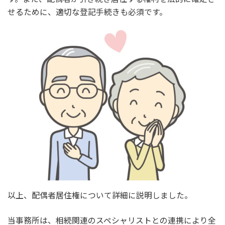
せるために、適切な登記手続きも必須です。
以上、配偶者居住権について詳細に説明しました。
当事務所は、相続関連のスペシャリストとの連携により全