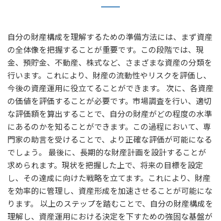
自分の財産構成を理解するための準備方法には、まず資産
の全体像を把握することが重要です。この段階では、現
金、預貯金、不動産、株式など、さまざまな資産の分類を
行います。これにより、財産の流動性やリスクを評価し、
今後の資産運用に役立てることができます。 次に、各資産
の価値を評価することが必要です。市場調査を行い、適切
な評価額を算出することで、自分の財産がどの程度の水準
にあるのかを知ることができます。この過程において、専
門家の助言を受けることで、より正確な評価が可能になる
でしょう。 最後に、長期的な財産計画を設計することが
求められます。現状を把握した上で、将来の目標を設定
し、その達成に向けた戦略を立てます。これにより、財産
を効率的に管理し、資産形成を加速させることが可能にな
ります。 以上のステップを踏むことで、自分の財産構成を
理解し、資産運用における決定を下すための強固な基盤が