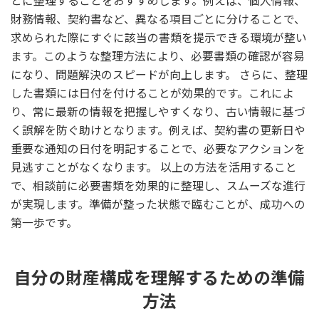
とに整理することをおすすめします。例えば、個人情報、
財務情報、契約書など、異なる項目ごとに分けることで、
求められた際にすぐに該当の書類を提示できる環境が整い
ます。このような整理方法により、必要書類の確認が容易
になり、問題解決のスピードが向上します。 さらに、整理
した書類には日付を付けることが効果的です。これによ
り、常に最新の情報を把握しやすくなり、古い情報に基づ
く誤解を防ぐ助けとなります。例えば、契約書の更新日や
重要な通知の日付を明記することで、必要なアクションを
見逃すことがなくなります。 以上の方法を活用すること
で、相談前に必要書類を効果的に整理し、スムーズな進行
が実現します。準備が整った状態で臨むことが、成功への
第一歩です。
自分の財産構成を理解するための準備
方法