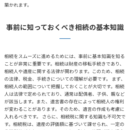
築かれます。
事前に知っておくべき相続の基本知識
相続をスムーズに進めるためには、事前に基本知識を知る
ことが非常に重要です。相続は財産の移転手続きであり、
相続人や遺産に関する法律が関わります。このため、相続
の法律、税金、手続きについての理解が必要です。 まず、
相続人の範囲について把握しておくことが大切です。相続
人は法律で定められており、通常は配偶者、子供、親など
が該当します。また、遺言書の存在によって相続人の権利
が変わることがあります。そのため、遺言の作成も考慮に
入れるべきです。 さらに、相続税に関する知識も不可欠で
す。相続税は、遺産の評価額に基づいて課せられ、一定の