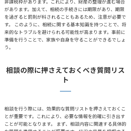
非課税枠があります。これにより、財産の整理が進む場合
があります。加えて、相続の手続きには期限があり、期限
を過ぎると罰則が科されることもあるため、注意が必要で
す。 このように、相続に関する基本知識を持つことで、将
来的なトラブルを避けられる可能性が高まります。事前に
準備を行うことで、家族や自身を守ることができるでしょ
う。
相談の際に押さえておくべき質問リス
ト
相談を行う際には、効果的な質問リストを押さえておくこ
とが重要です。これにより、必要な情報を的確に引き出す
ことが可能となります。 まず、相談内容に関連する具体的