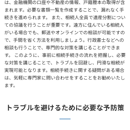
は、金融機関の口座や不動産の情報、戸籍謄本の取得が含
まれます。必要な書類一覧を作成することで、漏れなく手
続きを進められます。 また、相続人全員で遺産分割につい
ての協議を行うことが重要です。遠方に住んでいる相続人
がいる場合でも、郵送やオンラインでの相談が可能ですの
で、手間を省く方法を利用しましょう。行政書士などへの
相談も行うことで、専門的な対策を講じることができま
す。 このように、事前に相続手続きの流れを把握し、必要
な対策を講じることで、トラブルを回避し、円滑な相続が
実現可能となります。相続手続きに関する疑問がある場合
は、気軽に専門家に問い合わせをすることをお勧めいたし
ます。
トラブルを避けるために必要な予防策