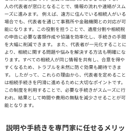
人の代表者が窓口となることで、情報の流れや連絡がスム
ーズに進みます。 例えば、遠方に住んでいる相続人がいる
場合でも、代表者を通じて事務所や金融機関との対応が可
能になります。この役割を担うことで、遺産分割や相続税
の申告に必要な書類作成や協議を効率化し、手続きの手間
を大幅に削減できます。 また、代表者が一元化することに
より、相続に関する問題や悩みを解決する方法も明確にな
ります。すべての相続人が同じ情報を共有し、合意を得や
すくなるため、トラブルを未然に防ぐ効果も期待できま
す。 したがって、これらの理由から、代表者を定めること
は相続手続きを円滑に進めるために大切なポイントです。
この制度を利用することで、必要な手続きがスムーズに行
われ、結果として時間や費用の無駄を減少させることが可
能となります。
説明や手続きを専門家に任せるメリッ