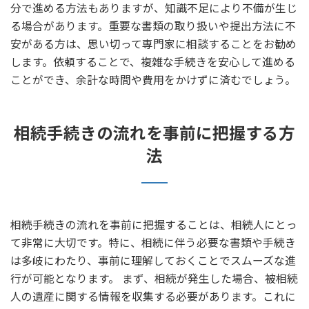
分で進める方法もありますが、知識不足により不備が生じ
る場合があります。重要な書類の取り扱いや提出方法に不
安がある方は、思い切って専門家に相談することをお勧め
します。依頼することで、複雑な手続きを安心して進める
ことができ、余計な時間や費用をかけずに済むでしょう。
相続手続きの流れを事前に把握する方
法
相続手続きの流れを事前に把握することは、相続人にとっ
て非常に大切です。特に、相続に伴う必要な書類や手続き
は多岐にわたり、事前に理解しておくことでスムーズな進
行が可能となります。 まず、相続が発生した場合、被相続
人の遺産に関する情報を収集する必要があります。これに