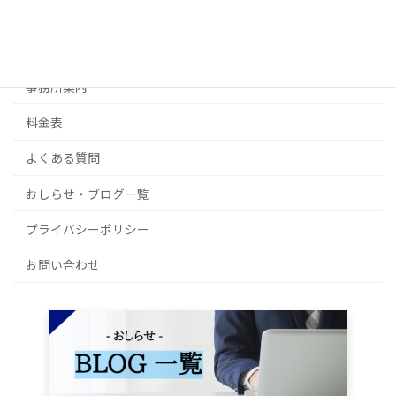
不動産経営・起業サポート
補助金・その他ご相談
事務所案内
料金表
よくある質問
おしらせ・ブログ一覧
プライバシーポリシー
お問い合わせ