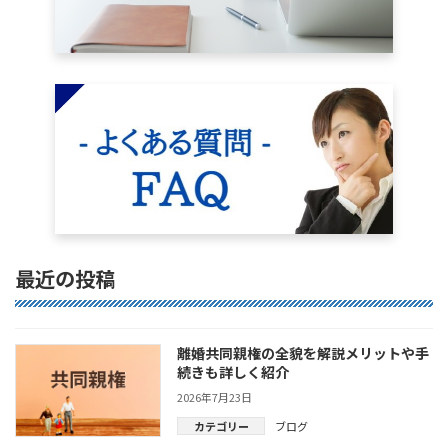
最近の投稿
離婚共同親権の全貌を解説メリットや手
続きも詳しく紹介
2026年7月23日
カテゴリー
ブログ