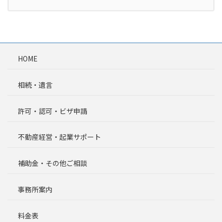
HOME
相続・遺言
許可・認可・ビザ申請
不動産経営・起業サポート
補助金・その他ご相談
事務所案内
料金表