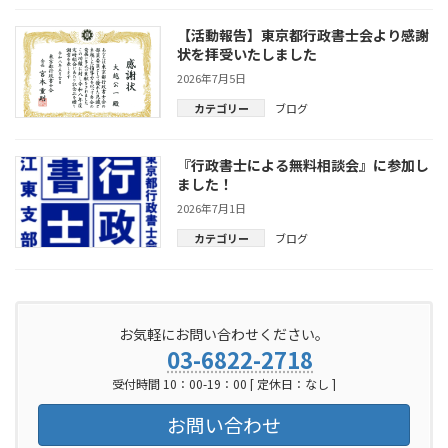
【活動報告】東京都行政書士会より感謝
状を拝受いたしました
2026年7月5日
カテゴリー
ブログ
『行政書士による無料相談会』に参加し
ました！
2026年7月1日
カテゴリー
ブログ
お気軽にお問い合わせください。
03-6822-2718
受付時間 10：00-19：00 [ 定休日：なし ]
お問い合わせ