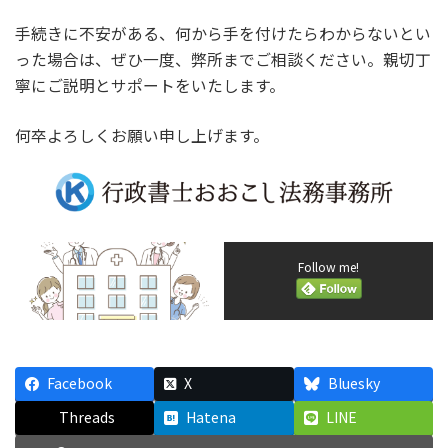
手続きに不安がある、何から手を付けたらわからないとい
った場合は、ぜひ一度、弊所までご相談ください。親切丁
寧にご説明とサポートをいたします。
何卒よろしくお願い申し上げます。
Follow me!
Facebook
X
Bluesky
Threads
Hatena
LINE