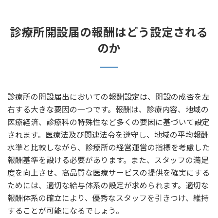
診療所開設届の報酬はどう設定される
のか
診療所の開設届出においての報酬設定は、開設の成否を左
右する大きな要因の一つです。報酬は、診療内容、地域の
医療経済、診療科の特殊性など多くの要因に基づいて設定
されます。医療法及び関連法令を遵守し、地域の平均報酬
水準と比較しながら、診療所の経営運営の指標を考慮した
報酬基準を設ける必要があります。また、スタッフの満足
度を向上させ、高品質な医療サービスの提供を確実にする
ためには、適切な給与体系の設定が求められます。適切な
報酬体系の確立により、優秀なスタッフを引きつけ、維持
することが可能になるでしょう。