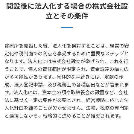
開設後に法人化する場合の株式会社設
立とその条件
診療所を開設した後、法人化を検討することは、経営の安
定化や税制面での利点を享受するために重要なステップと
なります。法人化には株式会社設立が挙げられ、これを行
うことで、個人の責任範囲が限定され、資金調達の幅も広
がる可能性があります。具体的な手続きには、定款の作
成、法人登記申請、及び税務上の各種届出などが含まれま
す。法人化には、資本金の額や取締役会の設置など、会社
法に基づく一定の要件が必要とされ、経営戦略に応じた法
人化計画を練ることが欠かせません。法務、税務の専門家
と連携しながら、戦略的に進めることが推奨されます。