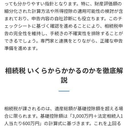
っても分かりやすい指針となります。特に、財産評価額の
細分化された計算方法や所得控除の適用可能性の検討が含
まれており、申告内容の自社診断にも役立ちます。このチ
ェックシートに基づく確認を進めることにより、相続税申
告の完全性を維持し、手続きの不確実性を排除することが
できるでしょう。専門家と連携をとりながら、正確な申告
準備を進めます。
相続税 いくらからかかるのかを徹底解
説
相続税が課されるのは、遺産総額が基礎控除額を超える場
合に限られます。基礎控除額は「3,000万円＋法定相続人1
人当たり600万円」の計算式に基づきます。これを上回る