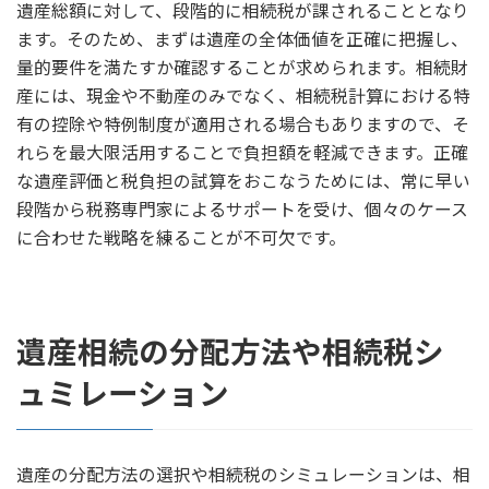
遺産総額に対して、段階的に相続税が課されることとなり
ます。そのため、まずは遺産の全体価値を正確に把握し、
量的要件を満たすか確認することが求められます。相続財
産には、現金や不動産のみでなく、相続税計算における特
有の控除や特例制度が適用される場合もありますので、そ
れらを最大限活用することで負担額を軽減できます。正確
な遺産評価と税負担の試算をおこなうためには、常に早い
段階から税務専門家によるサポートを受け、個々のケース
に合わせた戦略を練ることが不可欠です。
遺産相続の分配方法や相続税シ
ュミレーション
遺産の分配方法の選択や相続税のシミュレーションは、相