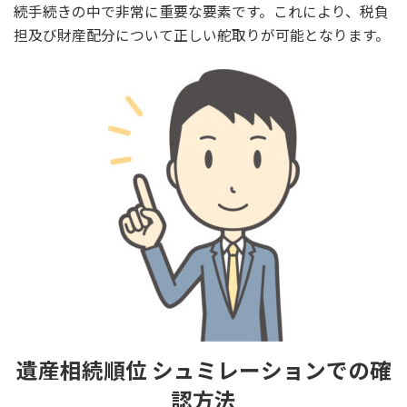
続手続きの中で非常に重要な要素です。これにより、税負
担及び財産配分について正しい舵取りが可能となります。
遺産相続順位 シュミレーションでの確
認方法