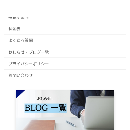
補助金・その他ご相談
事務所案内
料金表
よくある質問
おしらせ・ブログ一覧
プライバシーポリシー
お問い合わせ