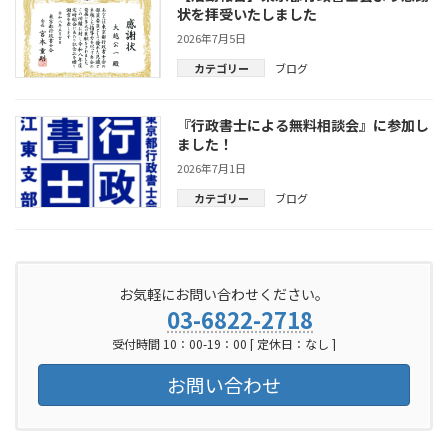
状を拝受いたしました
2026年7月5日
カテゴリー
ブログ
『行政書士による無料相談会』に参加し
ました！
2026年7月1日
カテゴリー
ブログ
お気軽にお問い合わせください。
03-6822-2718
受付時間 10：00-19：00 [ 定休日：なし ]
お問い合わせ