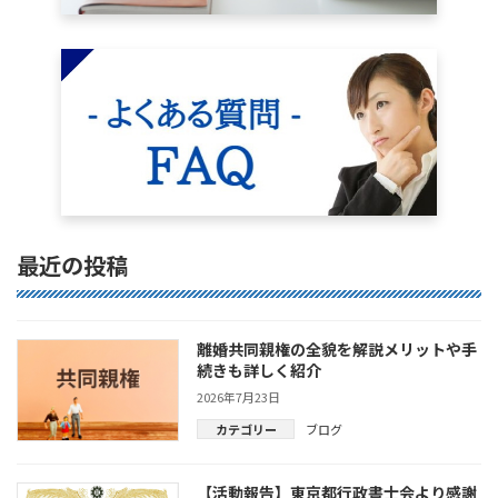
最近の投稿
離婚共同親権の全貌を解説メリットや手
続きも詳しく紹介
2026年7月23日
カテゴリー
ブログ
【活動報告】東京都行政書士会より感謝