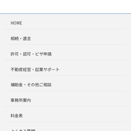
HOME
相続・遺言
許可・認可・ビザ申請
不動産経営・起業サポート
補助金・その他ご相談
事務所案内
料金表
よくある質問