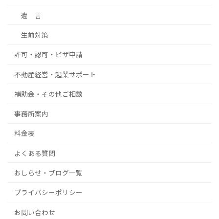
遺 言
生前対策
許可・認可・ビザ申請
不動産経営・起業サポート
補助金・その他ご相談
事務所案内
料金表
よくある質問
おしらせ・ブログ一覧
プライバシーポリシー
お問い合わせ