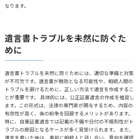
なります。
遺言書トラブルを未然に防ぐた
めに
遺言書トラブルを未然に防ぐためには、適切な準備と対策
が不可欠です。遺言書が無効となる可能性や、相続人間の
トラブルを避けるために、正しい方法で遺言を作成するこ
とが重要です。 具体的には、公正証書遺言の作成を推奨し
ます。この形式は、法律の専門家が関与するため、内容の
有効性が高く、後の紛争を回避するメリットがあります。
特に、自筆証書遺言では記載の不備や日付の不規則性がト
ラブルの原因となるケースが多く見受けられます。 また、
遺言を書いた後は、事前に相続人と話し合い、意向を確認