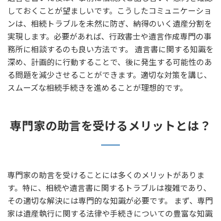
しておくことが望ましいです。こうしたコミュニケーショ
ンは、相続トラブルを未然に防ぎ、納得のいく遺産分割を
実現します。必要があれば、行政書士や遺言作成専門の事
務所に相談するのも良い方法です。 遺言書に関する知識を
深め、計画的に行動することで、後に発生する可能性のあ
る問題を減少させることができます。適切な対策を講じ、
スムーズな相続手続きを進めることが理想的です。
専門家の助言を受けるメリットとは？
専門家の助言を受けることには多くのメリットがありま
す。特に、相続や遺言書に関するトラブルは複雑であり、
その適切な解決には専門的な知識が必要です。 まず、専門
家は遺産執行に関する法律や手続きについての豊富な知識