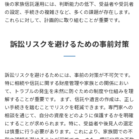
後の家族信託運用には、判断能力の低下、受益者や受託者
の設定、手続きの複雑さなど、多くの課題が存在します。
これらに対して、計画的に取り組むことが重要です。
訴訟リスクを避けるための事前対策
訴訟リスクを避けるためには、事前の対策が不可欠です。
特に相続や信託に関する財産管理や家族との関係におい
て、トラブルの発生を未然に防ぐための制度や仕組みを理
解することが重要です。 まず、信託や遺言の作成は、正し
い手続きを踏むことでリスクを軽減できます。専門家への
相談を通じて、自分の資産をどのように保護するかを明確
にすることが求められます。特に、受益者や後見人の選定
は慎重に行う必要があります。これにより、家族間での不