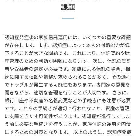
課題
認知症発症後の家族信託運用には、いくつかの重要な課題
が存在します。まず、認知症によって本人の判断能力が低
下することが大きな問題です。これにより、信託契約や財
産管理のための判断が困難になります。 次に、信託の受託
者や受益者の選定が必要です。家族による信託の場合、相
続に関する相談や調整が求められることが多く、その過程
でトラブルが発生する可能性もあります。専門家の意見を
聞きながら、適切な管理を行うことが大切です。 さらに、
銀行口座や不動産の名義変更などの手続きにも注意が必要
です。これらの手続きが適切に行われないと、資産の管理
に支障をきたす可能性があります。認知症が進行してしま
う前に必要な手続きを行うことが、家族信託の運用を円滑
にするための対策となります。 以上のように、認知症発症