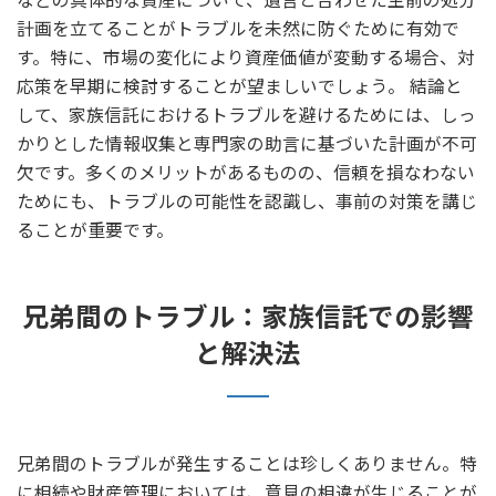
計画を立てることがトラブルを未然に防ぐために有効で
す。特に、市場の変化により資産価値が変動する場合、対
応策を早期に検討することが望ましいでしょう。 結論と
して、家族信託におけるトラブルを避けるためには、しっ
かりとした情報収集と専門家の助言に基づいた計画が不可
欠です。多くのメリットがあるものの、信頼を損なわない
ためにも、トラブルの可能性を認識し、事前の対策を講じ
ることが重要です。
兄弟間のトラブル：家族信託での影響
と解決法
兄弟間のトラブルが発生することは珍しくありません。特
に相続や財産管理においては、意見の相違が生じることが