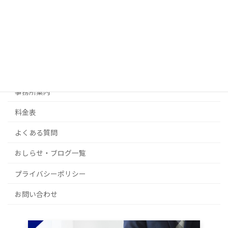
生前対策
許可・認可・ビザ申請
不動産経営・起業サポート
補助金・その他ご相談
事務所案内
料金表
よくある質問
おしらせ・ブログ一覧
プライバシーポリシー
お問い合わせ