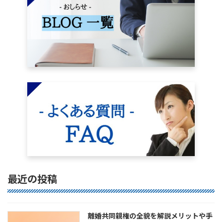
最近の投稿
離婚共同親権の全貌を解説メリットや手