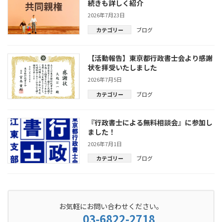
続きも詳しく紹介
2026年7月23日
カテゴリー
ブログ
【活動報告】東京都行政書士会より感謝
状を拝受いたしました
2026年7月5日
カテゴリー
ブログ
『行政書士による無料相談会』に参加し
ました！
2026年7月1日
カテゴリー
ブログ
お気軽にお問い合わせください。
03-6822-2718