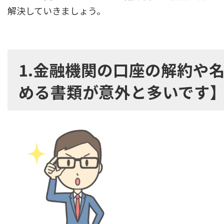
解決していきましょう。
1.金融機関の口座の解約や
める書類が意外と多いです