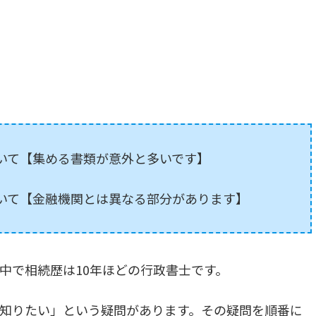
ついて【集める書類が意外と多いです】
ついて【金融機関とは異なる部分があります】
中で相続歴は10年ほどの行政書士です。
知りたい」という疑問があります。その疑問を順番に