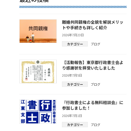
離婚共同親権の全貌を解説メリッ
トや手続きも詳しく紹介
2026年7月23日
カテゴリー
ブログ
【活動報告】東京都行政書士会よ
り感謝状を拝受いたしました
2026年7月5日
カテゴリー
ブログ
『行政書士による無料相談会』に
参加しました！
2026年7月1日
カテゴリー
ブログ