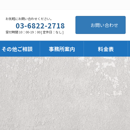
お気軽にお問い合わせください。
03-6822-2718
お問い合わせ
受付時間 10：00-19：00 [ 定休日：なし ]
・その他ご相談
事務所案内
料金表