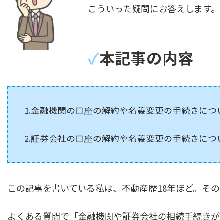
こういった疑問にお答えします。
✓
本記事の内容
1.金融機関の口座の解約や名義変更の手続きに
2.証券会社の口座の解約や名義変更の手続きに
この記事を書いている私は、不動産歴18年ほど。その
よくある質問で「金融機関や証券会社の相続手続きが