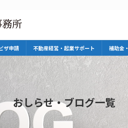
ビザ申請
不動産経営・起業サポート
補助金
おしらせ・ブログ一覧