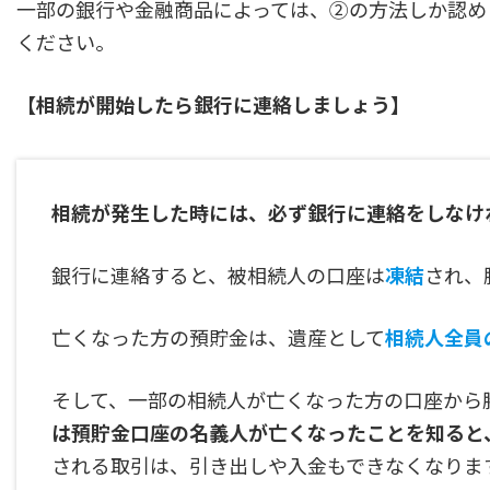
一部の銀行や金融商品によっては、②の方法しか認め
ください。
【相続が開始したら銀行に連絡しましょう】
相続が発生した時には、必ず銀行に連絡をしなけ
銀行に連絡すると、被相続人の口座は
凍結
され、
亡くなった方の預貯金は、遺産として
相続人全員
そして、一部の相続人が亡くなった方の口座から
は預貯金口座の名義人が亡くなったことを知ると
される取引は、引き出しや入金もできなくなりま