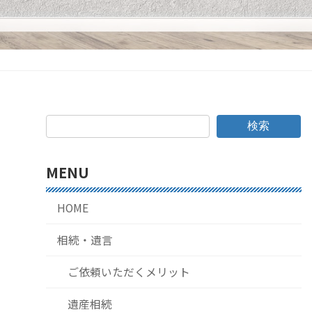
検索
MENU
HOME
相続・遺言
ご依頼いただくメリット
遺産相続