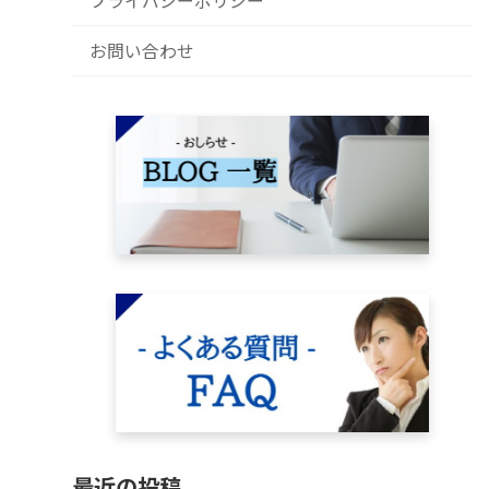
プライバシーポリシー
お問い合わせ
最近の投稿