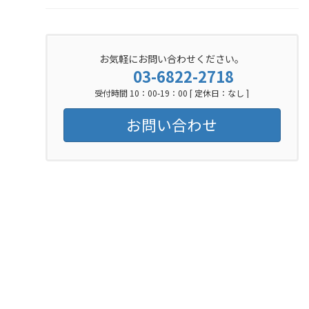
お気軽にお問い合わせください。
03-6822-2718
受付時間 10：00-19：00 [ 定休日：なし ]
お問い合わせ