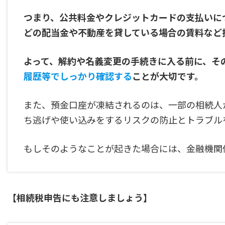
つまり、公共料金やクレジットカードの支払いに
どの配当金や不動産を貸している場合の賃料など
よって、解約や名義変更の手続きに入る前に、そ
履歴等でしっかり確認する
ことが大切です。
また、預金口座が凍結されるのは、一部の相続人
ち逃げや使い込みをするリスクの防止とトラブル
もしそのようなことが起きた場合には、金融機関
【相続税申告にも注意しましょう】