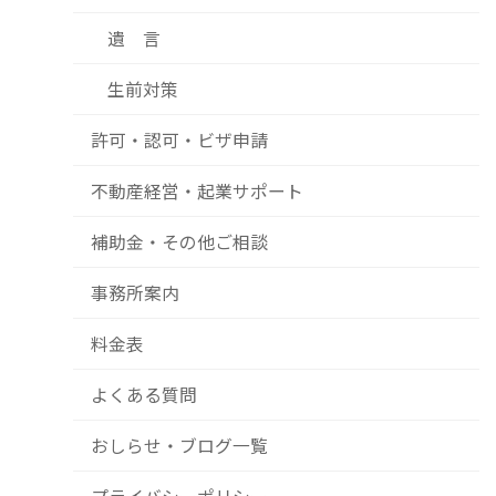
遺 言
生前対策
許可・認可・ビザ申請
不動産経営・起業サポート
補助金・その他ご相談
事務所案内
料金表
よくある質問
おしらせ・ブログ一覧