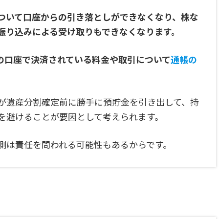
ついて口座からの引き落としができなくなり、株な
振り込みによる受け取りもできなくなります。
の口座で決済されている料金や取引について
通帳の
が遺産分割確定前に勝手に預貯金を引き出して、持
を避けることが要因として考えられます。
側は責任を問われる可能性もあるからです。