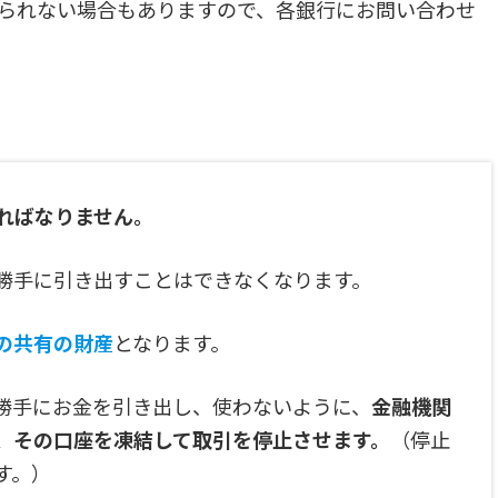
られない場合もありますので、各銀行にお問い合わせ
ればなりません。
勝手に引き出すことはできなくなります。
の共有の財産
となります。
勝手にお金を引き出し、使わないように、
金融機関
、その口座を凍結して取引を停止させます。
（停止
す。）