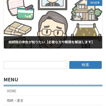
次の記事
相続税の申告が知りたい【必要な方や期限を解説します】
2022年7月29日
検索
MENU
HOME
相続・遺言