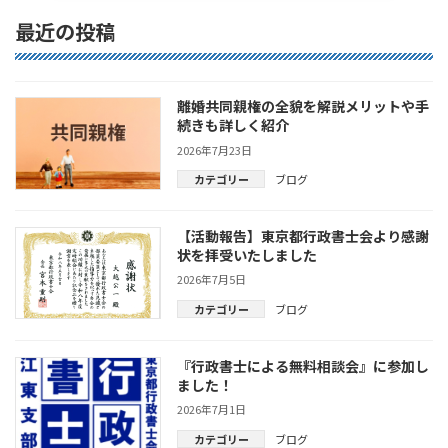
最近の投稿
離婚共同親権の全貌を解説メリットや手
続きも詳しく紹介
2026年7月23日
カテゴリー
ブログ
【活動報告】東京都行政書士会より感謝
状を拝受いたしました
2026年7月5日
カテゴリー
ブログ
『行政書士による無料相談会』に参加し
ました！
2026年7月1日
カテゴリー
ブログ