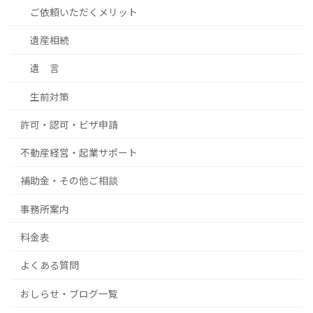
ご依頼いただくメリット
遺産相続
遺 言
生前対策
許可・認可・ビザ申請
不動産経営・起業サポート
補助金・その他ご相談
事務所案内
料金表
よくある質問
おしらせ・ブログ一覧